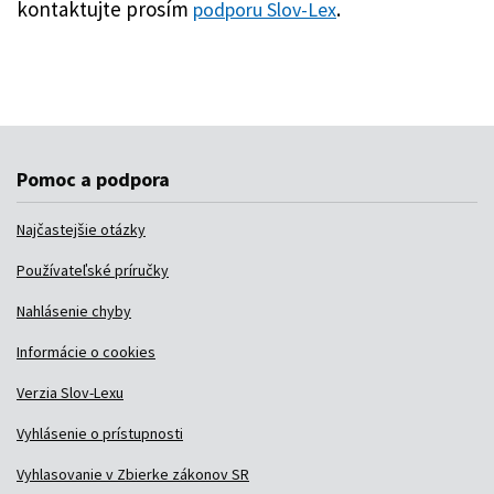
Pomoc a podpora
Najčastejšie otázky
Používateľské príručky
Nahlásenie chyby
Informácie o cookies
Verzia Slov-Lexu
Vyhlásenie o prístupnosti
Vyhlasovanie v Zbierke zákonov SR