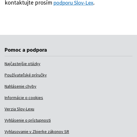
Pomoc a podpora
Najčastejšie otázky
Používateľské príručky
Nahlásenie chyby
Informácie o cookies
Verzia Slov-Lexu
Vyhlásenie o prístupnosti
Vyhlasovanie v Zbierke zákonov SR