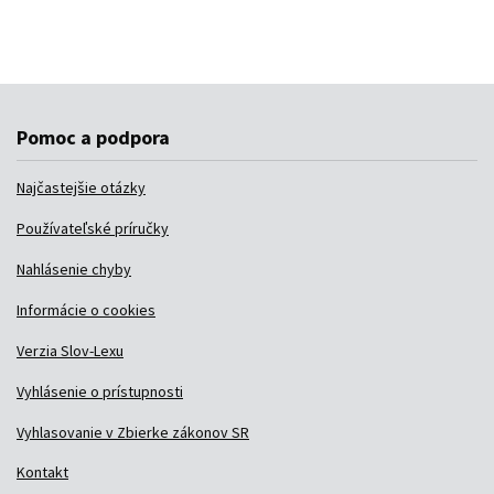
Pomoc a podpora
Najčastejšie otázky
Používateľské príručky
Nahlásenie chyby
Informácie o cookies
Verzia Slov-Lexu
Vyhlásenie o prístupnosti
Vyhlasovanie v Zbierke zákonov SR
Kontakt