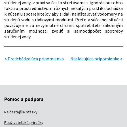
Pomoc a podpora
Najčastejšie otázky
Používateľské príručky