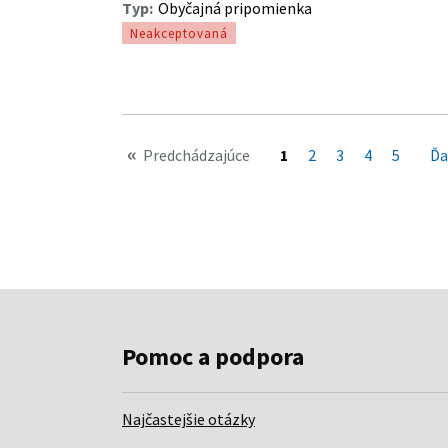
Pomoc a podpora
Najčastejšie otázky