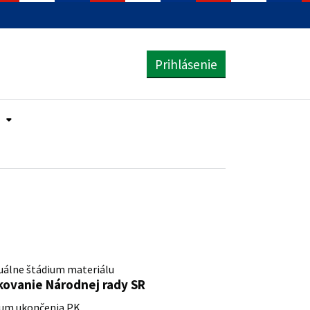
Prihlásenie