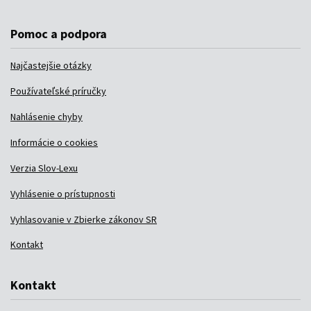
Pomoc a podpora
Najčastejšie otázky
Používateľské príručky
Nahlásenie chyby
Informácie o cookies
Verzia Slov-Lexu
Vyhlásenie o prístupnosti
Vyhlasovanie v Zbierke zákonov SR
Kontakt
Kontakt