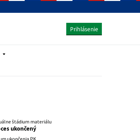
Prihlásenie