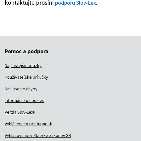
Pomoc a podpora
Najčastejšie otázky
Používateľské príručky
Nahlásenie chyby
Informácie o cookies
Verzia Slov-Lexu
Vyhlásenie o prístupnosti
Vyhlasovanie v Zbierke zákonov SR