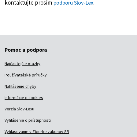
Pomoc a podpora
Najčastejšie otázky
Používateľské príručky
Nahlásenie chyby
Informácie o cookies
Verzia Slov-Lexu
Vyhlásenie o prístupnosti
Vyhlasovanie v Zbierke zákonov SR