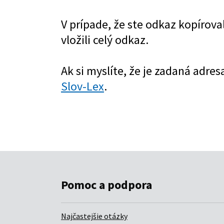
Pomoc a podpora
Najčastejšie otázky