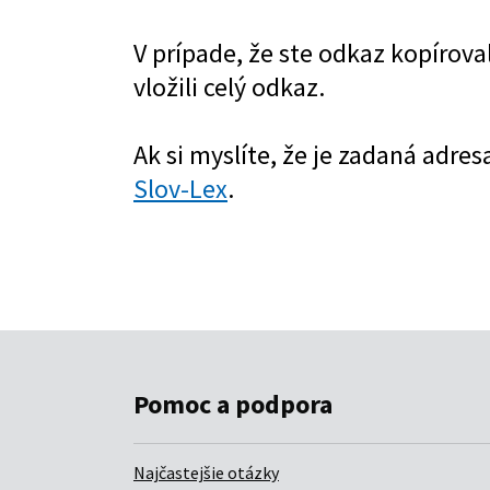
Pomoc a podpora
Najčastejšie otázky