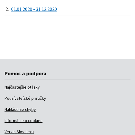
2.
01.01.2020 - 31.12.2020
Pomoc a podpora
Najčastejšie otázky
Používateľské príručky
Nahlásenie chyby
Informácie o cookies
Verzia Slov-Lexu