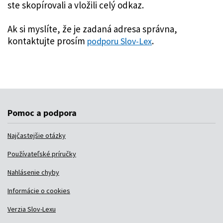
ste skopírovali a vložili celý odkaz.
Ak si myslíte, že je zadaná adresa správna,
kontaktujte prosím
.
podporu Slov-Lex
Pomoc a podpora
Najčastejšie otázky
Používateľské príručky
Nahlásenie chyby
Informácie o cookies
Verzia Slov-Lexu