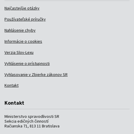
Najčastejšie otázky
Používateľské príručky
Nahlásenie chyby
Informácie o cookies
Verzia Slov-Lexu
Vyhlásenie o prístupnosti
Vyhlasovanie v Zbierke zákonov SR
Kontakt
Kontakt
Ministerstvo spravodlivosti SR
Sekcia edičných činností
Račianska 71, 813 11 Bratislava