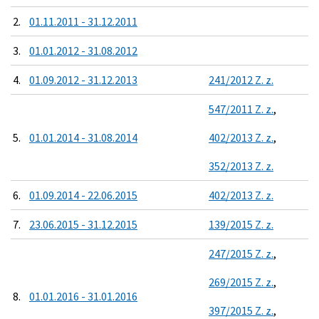
2.
01.11.2011 - 31.12.2011
3.
01.01.2012 - 31.08.2012
4.
01.09.2012 - 31.12.2013
241/2012 Z. z.
547/2011 Z. z.
,
5.
01.01.2014 - 31.08.2014
402/2013 Z. z.
,
352/2013 Z. z.
6.
01.09.2014 - 22.06.2015
402/2013 Z. z.
7.
23.06.2015 - 31.12.2015
139/2015 Z. z.
247/2015 Z. z.
,
269/2015 Z. z.
,
8.
01.01.2016 - 31.01.2016
397/2015 Z. z.
,