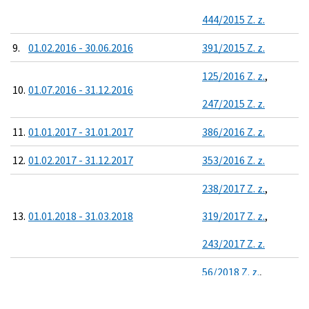
444/2015 Z. z.
9.
01.02.2016 - 30.06.2016
391/2015 Z. z.
125/2016 Z. z.
,
10.
01.07.2016 - 31.12.2016
247/2015 Z. z.
11.
01.01.2017 - 31.01.2017
386/2016 Z. z.
12.
01.02.2017 - 31.12.2017
353/2016 Z. z.
238/2017 Z. z.
,
13.
01.01.2018 - 31.03.2018
319/2017 Z. z.
,
243/2017 Z. z.
56/2018 Z. z.
,
14.
01.04.2018 - 31.08.2018
69/2018 Z. z.