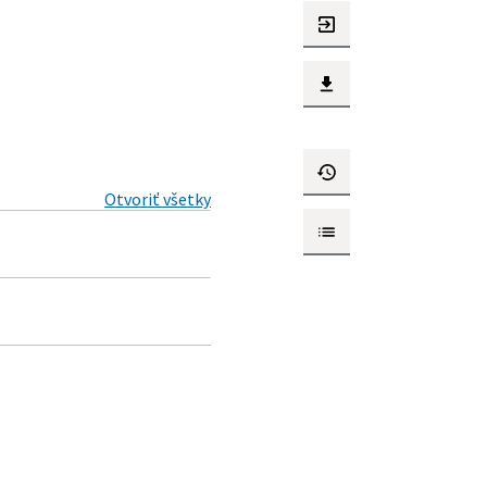
Otvoriť všetky