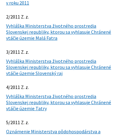
v roku 2011
2/2011 Z. z.
Vyhláška Ministerstva životného prostredia
Slovenskej republiky, ktorou sa vyhlasuje Chránené
vtáčie územie Malá Fatra
3/2011 Z. z.
Vyhláška Ministerstva životného prostredia
Slovenskej republiky, ktorou sa vyhlasuje Chránené
vtáčie územie Slovenský raj
4/2011 Z. z.
Vyhláška Ministerstva životného prostredia
Slovenskej republiky, ktorou sa vyhlasuje Chránené
vtáčie územie Tatry
5/2011 Z. z.
Oznámenie Ministerstva pôdohospodárstva a