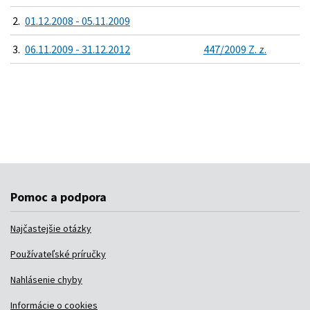
2.
01.12.2008 - 05.11.2009
3.
06.11.2009 - 31.12.2012
447/2009 Z. z.
Pomoc a podpora
Najčastejšie otázky
Používateľské príručky
Nahlásenie chyby
Informácie o cookies