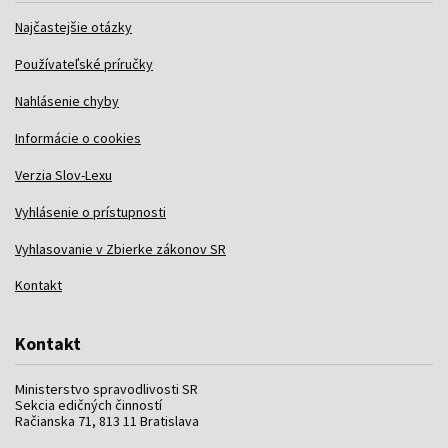
Najčastejšie otázky
Používateľské príručky
Nahlásenie chyby
Informácie o cookies
Verzia Slov-Lexu
Vyhlásenie o prístupnosti
Vyhlasovanie v Zbierke zákonov SR
Kontakt
Kontakt
Ministerstvo spravodlivosti SR
Sekcia edičných činností
Račianska 71, 813 11 Bratislava