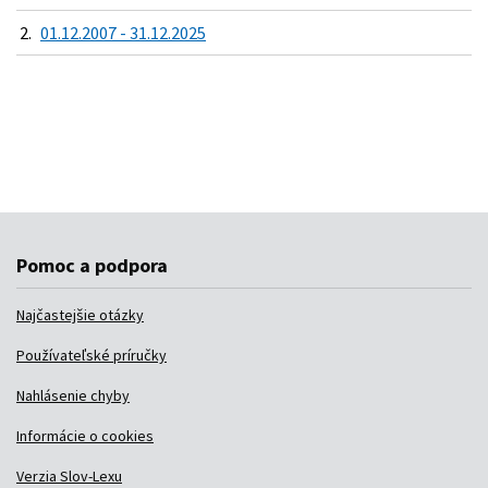
2.
01.12.2007 - 31.12.2025
Pomoc a podpora
Najčastejšie otázky
Používateľské príručky
Nahlásenie chyby
Informácie o cookies
Verzia Slov-Lexu