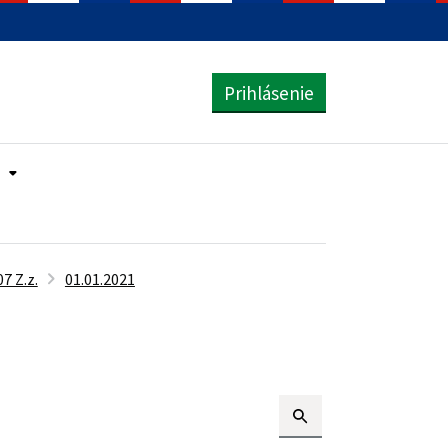
Prihlásenie
7 Z.z.
01.01.2021