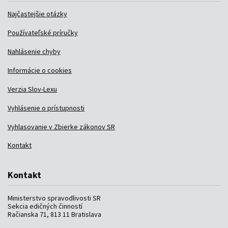
Najčastejšie otázky
Používateľské príručky
Nahlásenie chyby
Informácie o cookies
Verzia Slov-Lexu
Vyhlásenie o prístupnosti
Vyhlasovanie v Zbierke zákonov SR
Kontakt
Kontakt
Ministerstvo spravodlivosti SR
Sekcia edičných činností
Račianska 71, 813 11 Bratislava