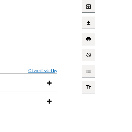
Otvoriť všetky
nov