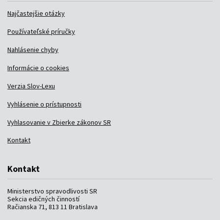
Najčastejšie otázky
Používateľské príručky
Nahlásenie chyby
Informácie o cookies
Verzia Slov-Lexu
Vyhlásenie o prístupnosti
Vyhlasovanie v Zbierke zákonov SR
Kontakt
Kontakt
Ministerstvo spravodlivosti SR
Sekcia edičných činností
Račianska 71, 813 11 Bratislava