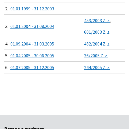
2.
01.01.1999 - 31.12.2003
453/2003 Z. z.
,
3.
01.01.2004 - 31.08.2004
601/2003 Z. z.
4.
01.09.2004 - 31.03.2005
482/2004 Z. z.
5.
01.04.2005 - 30.06.2005
36/2005 Z. z.
6.
01.07.2005 - 31.12.2005
244/2005 Z. z.
Pomoc a podpora