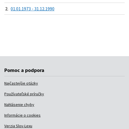
2.
01.01.1973 - 31.12.1990
Pomoc a podpora
Najčastejšie otázky
Používateľské príručky
Nahlásenie chyby
Informácie o cookies
Verzia Slov-Lexu