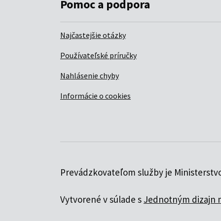
Pomoc a podpora
Najčastejšie otázky
Používateľské príručky
Nahlásenie chyby
Informácie o cookies
Prevádzkovateľom služby je Ministerstvo
Vytvorené v súlade s
Jednotným dizajn 