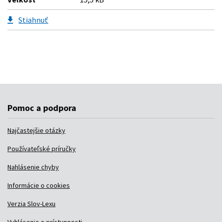
Pomoc a podpora
Najčastejšie otázky
Používateľské príručky
Nahlásenie chyby
Informácie o cookies
Verzia Slov-Lexu
Vyhlásenie o prístupnosti