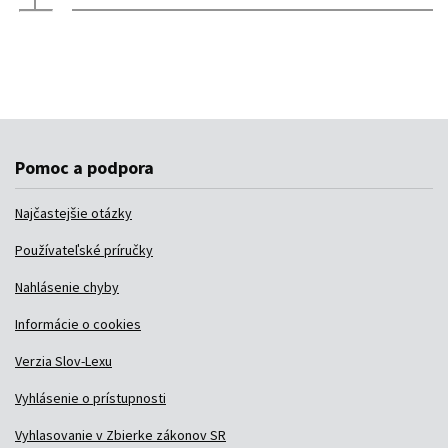
Pomoc a podpora
Najčastejšie otázky
Používateľské príručky
Nahlásenie chyby
Informácie o cookies
Verzia Slov-Lexu
Vyhlásenie o prístupnosti
Vyhlasovanie v Zbierke zákonov SR