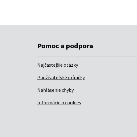
Pomoc a podpora
Najčastejšie otázky
Používateľské príručky
Nahlásenie chyby
Informácie o cookies