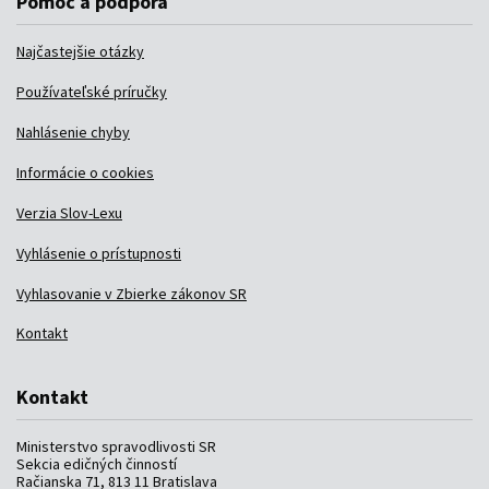
Pomoc a podpora
Najčastejšie otázky
Používateľské príručky
Nahlásenie chyby
Informácie o cookies
Verzia Slov-Lexu
Vyhlásenie o prístupnosti
Vyhlasovanie v Zbierke zákonov SR
Kontakt
Kontakt
Ministerstvo spravodlivosti SR
Sekcia edičných činností
Račianska 71, 813 11 Bratislava