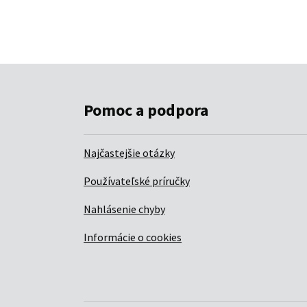
Pomoc a podpora
Najčastejšie otázky
Používateľské príručky
Nahlásenie chyby
Informácie o cookies