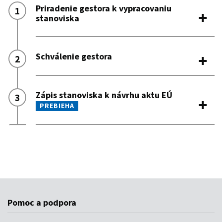
Pomoc a podpora