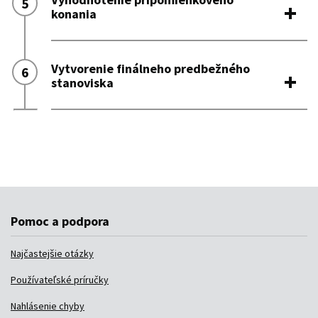
Pomoc a podpora
Najčastejšie otázky
Používateľské príručky
Nahlásenie chyby