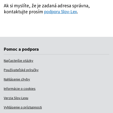
Pomoc a podpora
Najčastejšie otázky
Používateľské príručky
Nahlásenie chyby
Informácie o cookies
Verzia Slov-Lexu
Vyhlásenie o prístupnosti