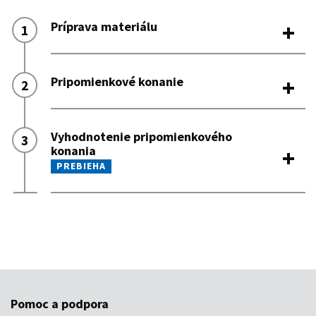
Pomoc a podpora