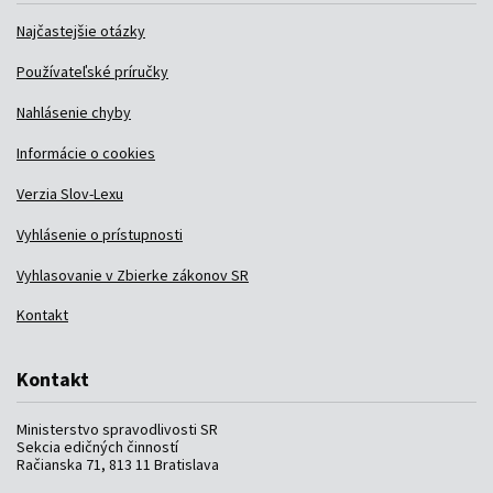
Najčastejšie otázky
Používateľské príručky
Nahlásenie chyby
Informácie o cookies
Verzia Slov-Lexu
Vyhlásenie o prístupnosti
Vyhlasovanie v Zbierke zákonov SR
Kontakt
Kontakt
Ministerstvo spravodlivosti SR
Sekcia edičných činností
Račianska 71, 813 11 Bratislava