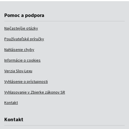
Pomoc a podpora
Najčastejšie otázky
Používateľské príručky
Nahlásenie chyby
Informácie o cookies
Verzia Slov-Lexu
Vyhlásenie o prístupnosti
Vyhlasovanie v Zbierke zákonov SR
Kontakt
Kontakt