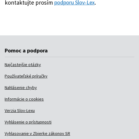
Pomoc a podpora
Najčastejšie otázky
Používateľské príručky
Nahlásenie chyby
Informácie o cookies
Verzia Slov-Lexu
Vyhlásenie o prístupnosti
Vyhlasovanie v Zbierke zákonov SR