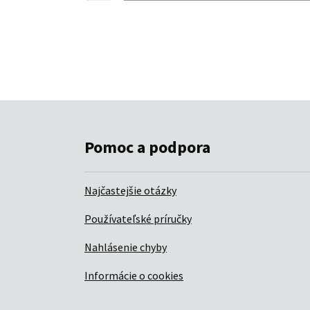
Pomoc a podpora
Najčastejšie otázky
Používateľské príručky
Nahlásenie chyby
Informácie o cookies