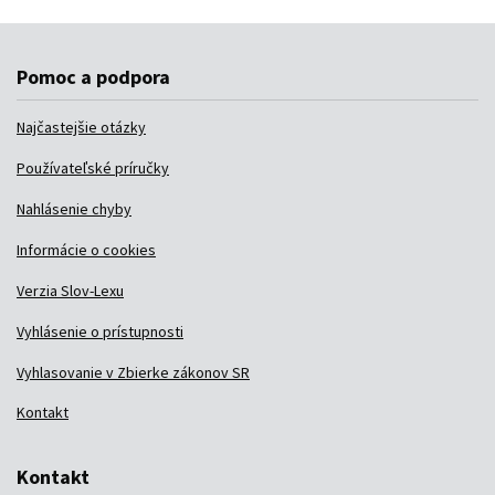
Pomoc a podpora
Najčastejšie otázky
Používateľské príručky
Nahlásenie chyby
Informácie o cookies
Verzia Slov-Lexu
Vyhlásenie o prístupnosti
Vyhlasovanie v Zbierke zákonov SR
Kontakt
Kontakt