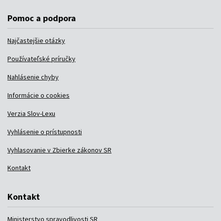
Pomoc a podpora
Najčastejšie otázky
Používateľské príručky
Nahlásenie chyby
Informácie o cookies
Verzia Slov-Lexu
Vyhlásenie o prístupnosti
Vyhlasovanie v Zbierke zákonov SR
Kontakt
Kontakt
Ministerstvo spravodlivosti SR