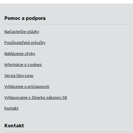
Pomoc a podpora
Najčastejšie otázky
Používateľské príručky
Nahlásenie chyby
Informácie o cookies
Verzia Slov-Lexu
Vyhlásenie o prístupnosti
Vyhlasovanie v Zbierke zákonov SR
Kontakt
Kontakt