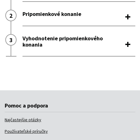
Pomoc a podpora
Najčastejšie otázky
Používateľské príručky