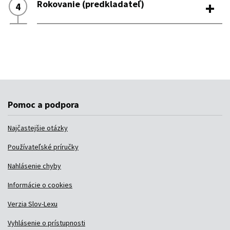
Pomoc a podpora
Najčastejšie otázky
Používateľské príručky
Nahlásenie chyby
Informácie o cookies
Verzia Slov-Lexu
Vyhlásenie o prístupnosti