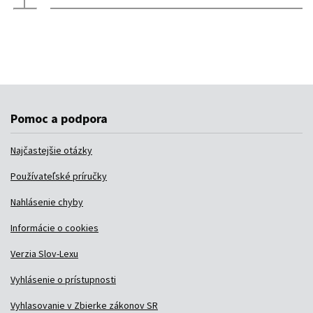
Pomoc a podpora
Najčastejšie otázky
Používateľské príručky
Nahlásenie chyby
Informácie o cookies
Verzia Slov-Lexu
Vyhlásenie o prístupnosti
Vyhlasovanie v Zbierke zákonov SR