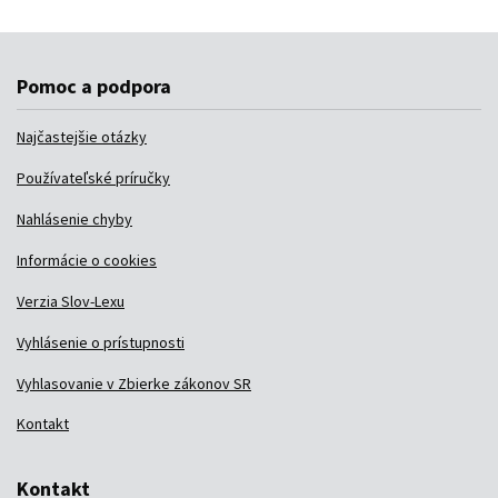
Pomoc a podpora
Najčastejšie otázky
Používateľské príručky
Nahlásenie chyby
Informácie o cookies
Verzia Slov-Lexu
Vyhlásenie o prístupnosti
Vyhlasovanie v Zbierke zákonov SR
Kontakt
Kontakt