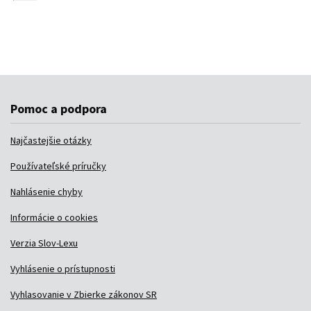
Pomoc a podpora
Najčastejšie otázky
Používateľské príručky
Nahlásenie chyby
Informácie o cookies
Verzia Slov-Lexu
Vyhlásenie o prístupnosti
Vyhlasovanie v Zbierke zákonov SR