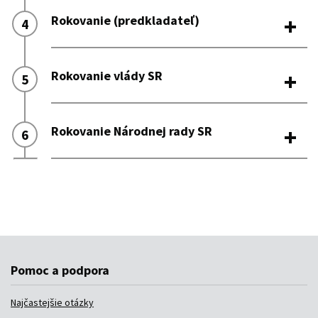
Pomoc a podpora
Najčastejšie otázky