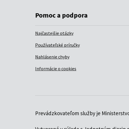
Pomoc a podpora
Najčastejšie otázky
Používateľské príručky
Nahlásenie chyby
Informácie o cookies
Prevádzkovateľom služby je Ministerstvo