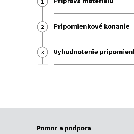
Pomoc a podpora